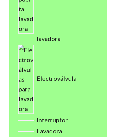
lavadora
Electroválvula
Interruptor
Lavadora