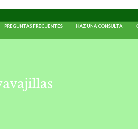
PREGUNTAS FRECUENTES
HAZ UNA CONSULTA
vajillas