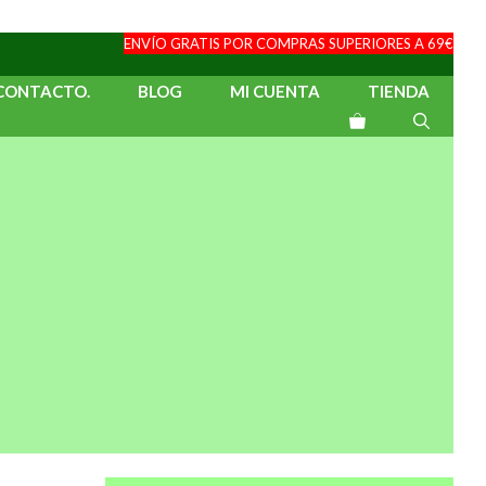
ENVÍO GRATIS POR COMPRAS SUPERIORES A 69€
CONTACTO.
BLOG
MI CUENTA
TIENDA