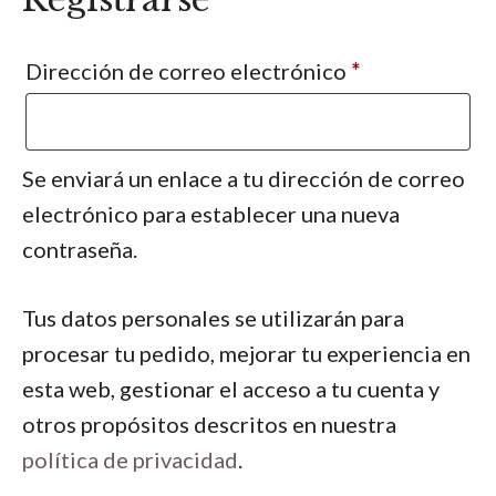
Obligatorio
Dirección de correo electrónico
*
Se enviará un enlace a tu dirección de correo
electrónico para establecer una nueva
contraseña.
Tus datos personales se utilizarán para
procesar tu pedido, mejorar tu experiencia en
esta web, gestionar el acceso a tu cuenta y
otros propósitos descritos en nuestra
política de privacidad
.