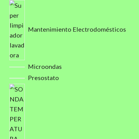
Mantenimiento Electrodomésticos
Microondas
Presostato