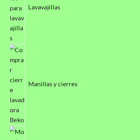
Lavavajillas
Manillas y cierres