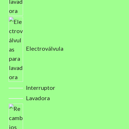
Electroválvula
Interruptor
Lavadora