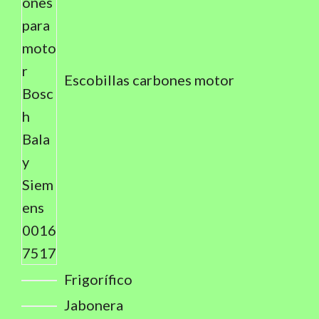
Escobillas carbones motor
Frigorífico
Jabonera