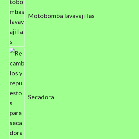
Motobomba lavavajillas
Secadora