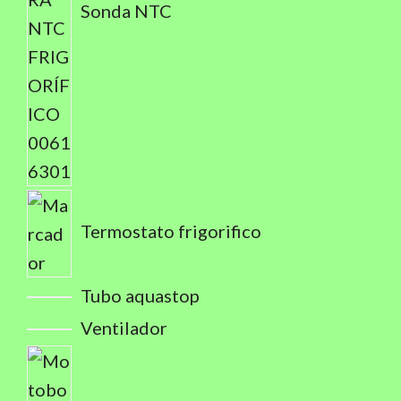
Sonda NTC
Termostato frigorifico
Tubo aquastop
Ventilador