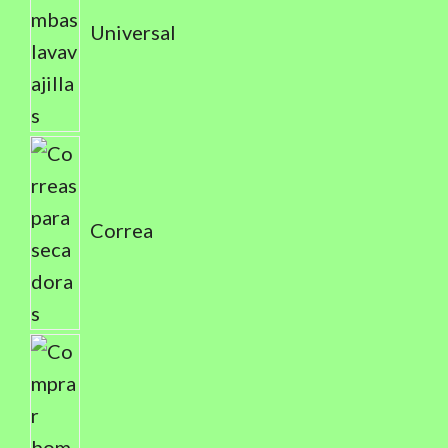
Universal
Correa