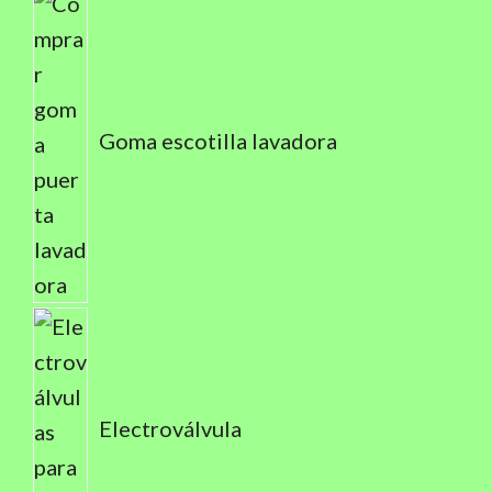
Goma escotilla lavadora
Electroválvula