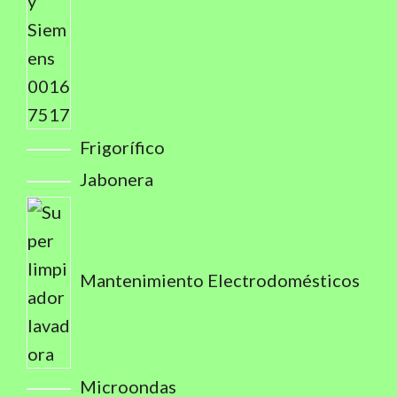
Frigorífico
Jabonera
Mantenimiento Electrodomésticos
Microondas