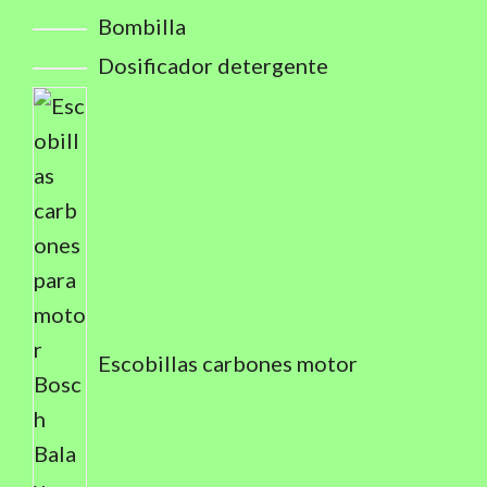
Bombilla
Dosificador detergente
Escobillas carbones motor