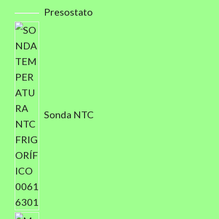
Presostato
Sonda NTC