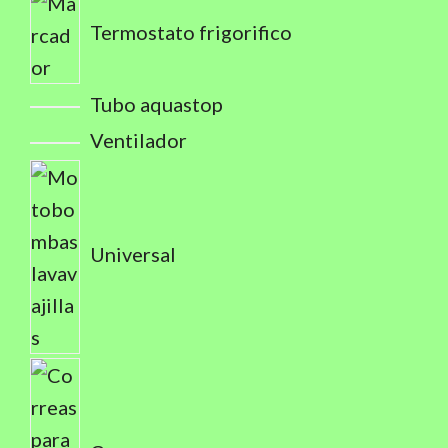
Termostato frigorifico
Tubo aquastop
Ventilador
Universal