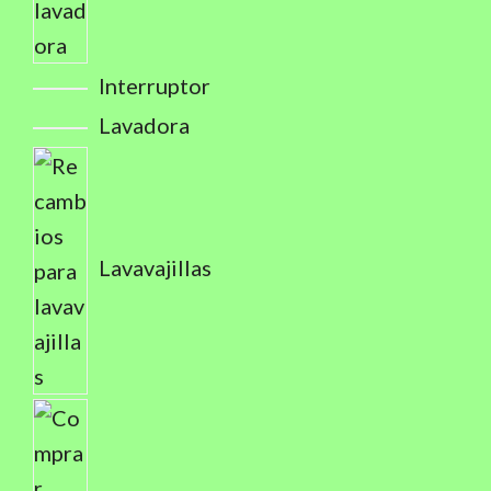
Interruptor
Lavadora
Lavavajillas