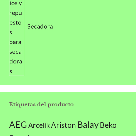
Secadora
Etiquetas del producto
AEG
Balay
Beko
Ariston
Arcelik