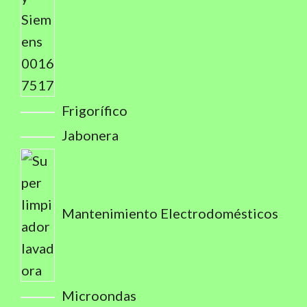
Frigorífico
Jabonera
Mantenimiento Electrodomésticos
Microondas