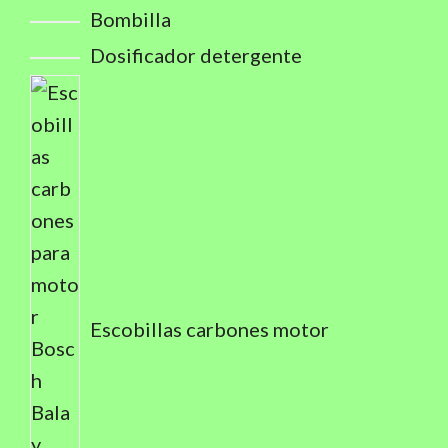
Bombilla
Dosificador detergente
Escobillas carbones motor