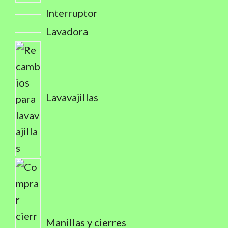
Interruptor
Lavadora
Lavavajillas
Manillas y cierres