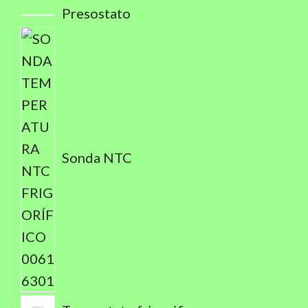
Presostato
Sonda NTC