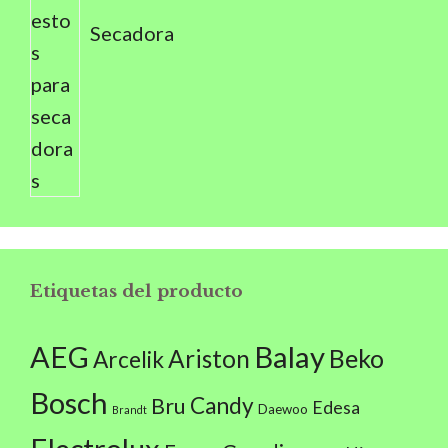
Secadora
Etiquetas del producto
AEG
Balay
Beko
Ariston
Arcelik
Bosch
Candy
Bru
Edesa
Daewoo
Brandt