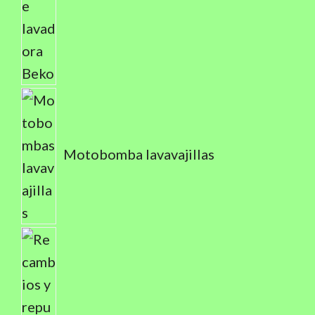
Motobomba lavavajillas