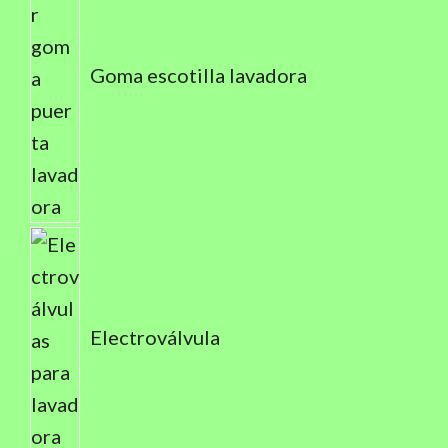
Goma escotilla lavadora
Electroválvula