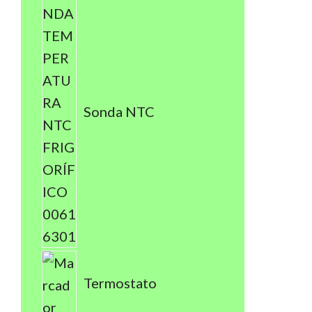
Sonda NTC
Termostato