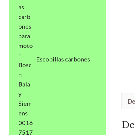
Escobillas carbones
De
De