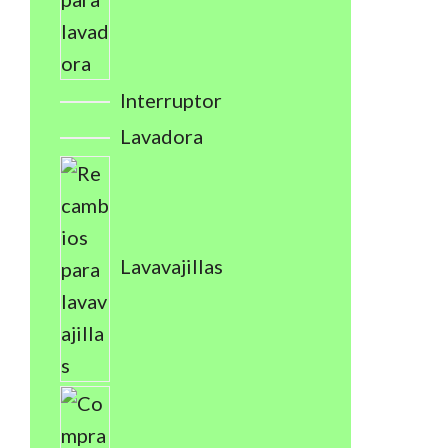
Interruptor
Lavadora
Lavavajillas