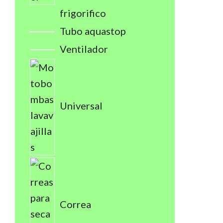
frigorifico
Tubo aquastop
Ventilador
Universal
Correa