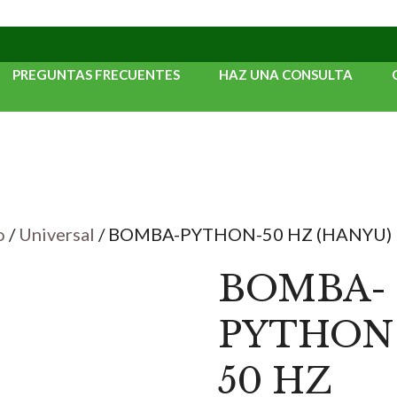
PREGUNTAS FRECUENTES
HAZ UNA CONSULTA
o
/
Universal
/ BOMBA-PYTHON-50 HZ (HANYU)
BOMBA-
PYTHON
50 HZ