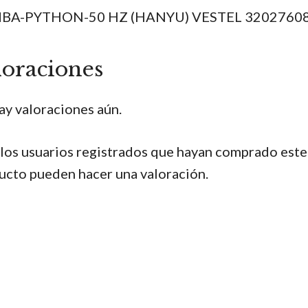
BA-PYTHON-50 HZ (HANYU) VESTEL 3202760
loraciones
ay valoraciones aún.
 los usuarios registrados que hayan comprado este
ucto pueden hacer una valoración.