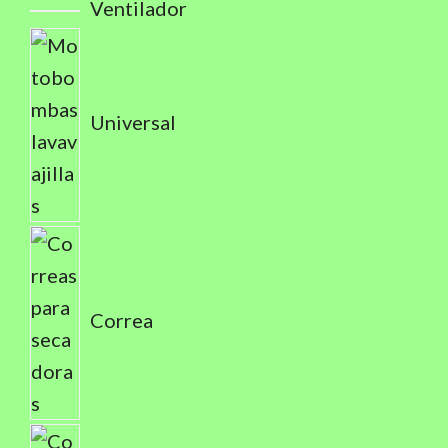
Ventilador
Universal
Correa