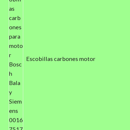
Escobillas carbones motor