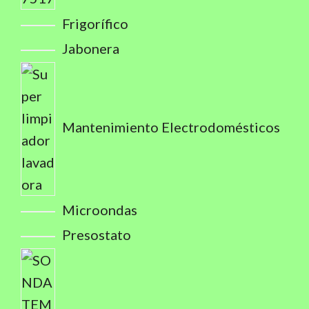
Frigorífico
Jabonera
Mantenimiento Electrodomésticos
Microondas
Presostato