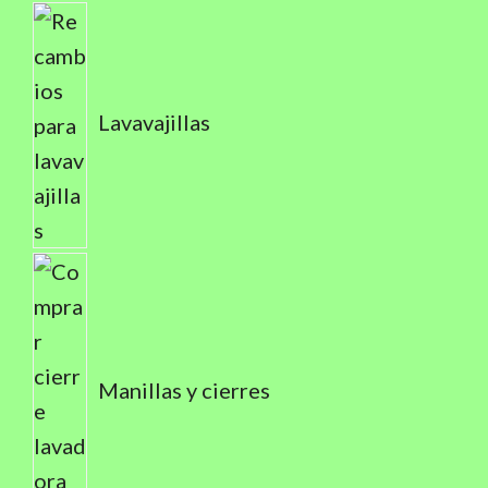
Lavavajillas
Manillas y cierres