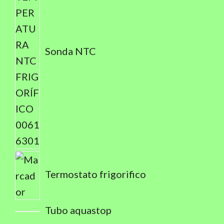
Sonda NTC
Termostato frigorifico
Tubo aquastop