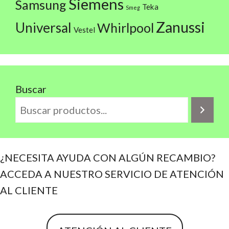
Siemens
Samsung
Teka
Smeg
Zanussi
Universal
Whirlpool
Vestel
Buscar
¿NECESITA AYUDA CON ALGÚN RECAMBIO?
ACCEDA A NUESTRO SERVICIO DE ATENCIÓN
AL CLIENTE