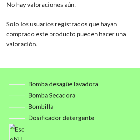
No hay valoraciones aún.
Solo los usuarios registrados que hayan
comprado este producto pueden hacer una
valoración.
Bomba desagüe lavadora
Bomba Secadora
Bombilla
Dosificador detergente