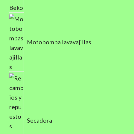
Motobomba lavavajillas
Secadora