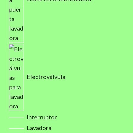
Electroválvula
Interruptor
Lavadora