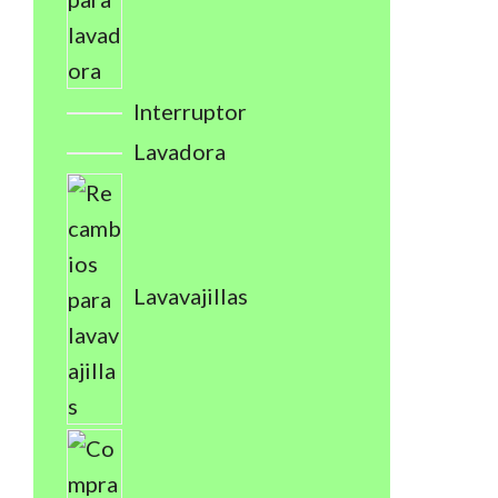
Interruptor
Lavadora
Lavavajillas