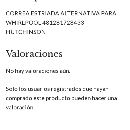
CORREA ESTRIADA ALTERNATIVA PARA
WHIRLPOOL 481281728433
HUTCHINSON
Valoraciones
No hay valoraciones aún.
Solo los usuarios registrados que hayan
comprado este producto pueden hacer una
valoración.