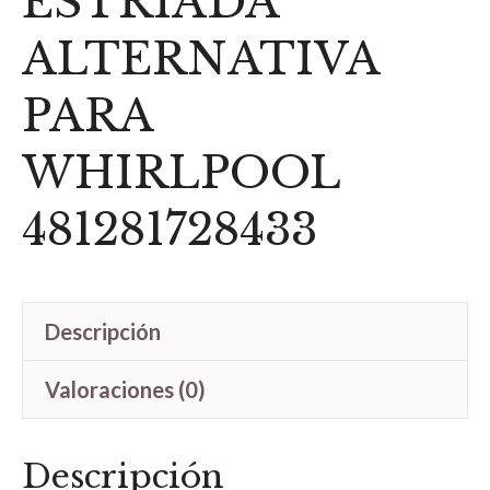
ESTRIADA
ALTERNATIVA
PARA
WHIRLPOOL
481281728433
Descripción
Valoraciones (0)
Descripción