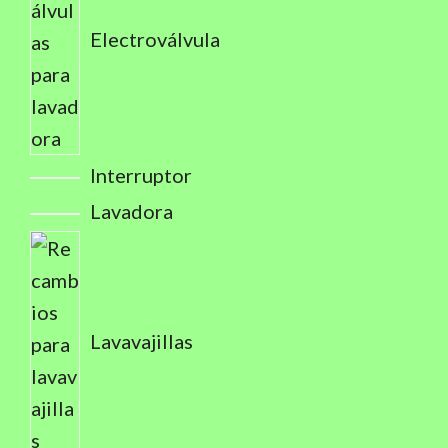
Electroválvula
Interruptor
Lavadora
Lavavajillas