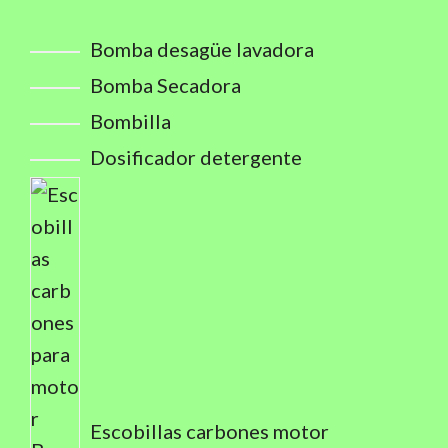
Bomba desagüe lavadora
Bomba Secadora
Bombilla
Dosificador detergente
Escobillas carbones motor