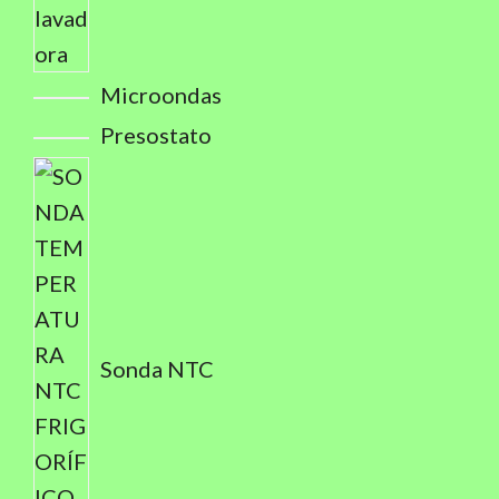
Microondas
Presostato
Sonda NTC