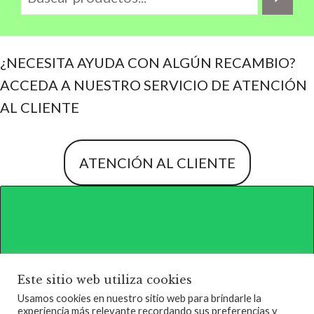
¿NECESITA AYUDA CON ALGÚN RECAMBIO?
ACCEDA A NUESTRO SERVICIO DE ATENCIÓN
AL CLIENTE
ATENCIÓN AL CLIENTE
Este sitio web utiliza cookies
Usamos cookies en nuestro sitio web para brindarle la
experiencia más relevante recordando sus preferencias y