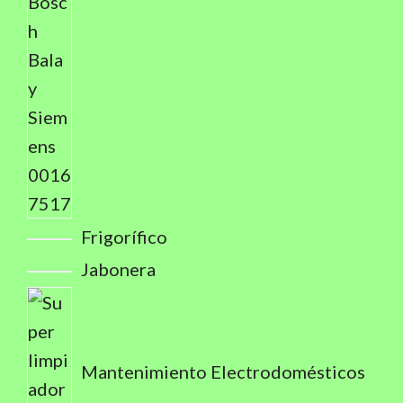
Frigorífico
Jabonera
Mantenimiento Electrodomésticos