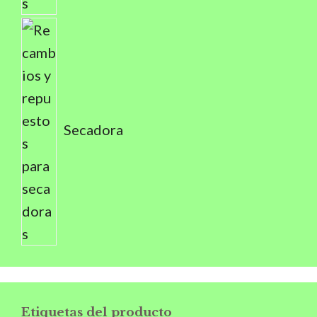
Secadora
Etiquetas del producto