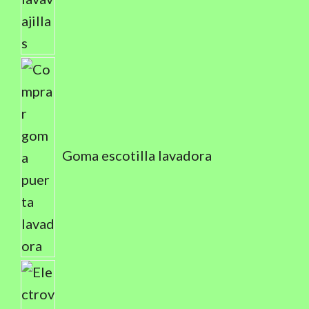
Goma escotilla lavadora