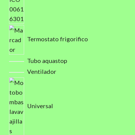
Termostato frigorifico
Tubo aquastop
Ventilador
Universal