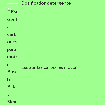
Dosificador detergente
Escobillas carbones motor