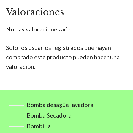
Valoraciones
No hay valoraciones aún.
Solo los usuarios registrados que hayan
comprado este producto pueden hacer una
valoración.
Bomba desagüe lavadora
Bomba Secadora
Bombilla