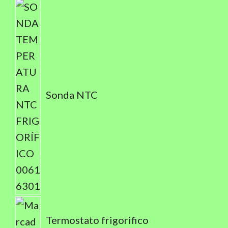
Sonda NTC
Termostato frigorifico