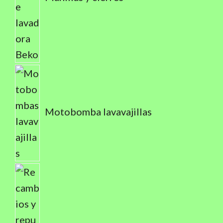
Motobomba lavavajillas