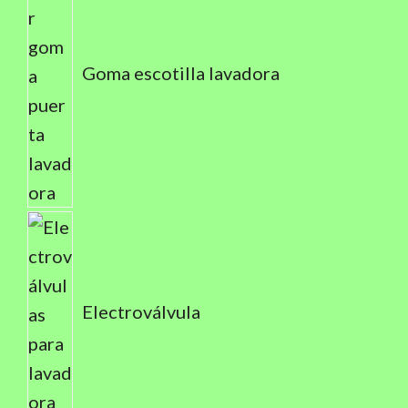
Goma escotilla lavadora
Electroválvula