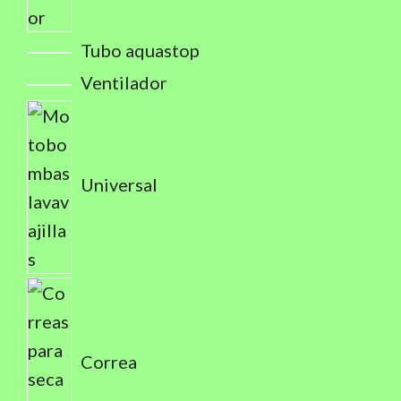
Tubo aquastop
Ventilador
Universal
Correa