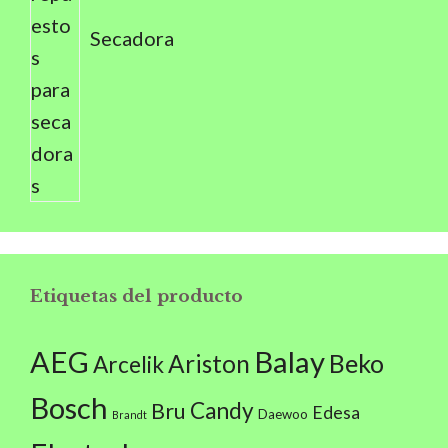
Secadora
Etiquetas del producto
AEG
Balay
Beko
Ariston
Arcelik
Bosch
Candy
Bru
Edesa
Daewoo
Brandt