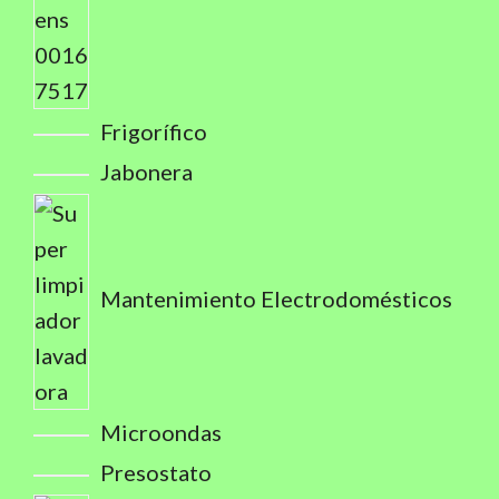
Frigorífico
Jabonera
Mantenimiento Electrodomésticos
Microondas
Presostato