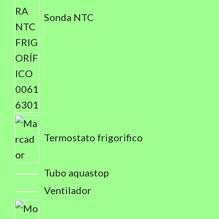
Sonda NTC
Termostato frigorifico
Tubo aquastop
Ventilador