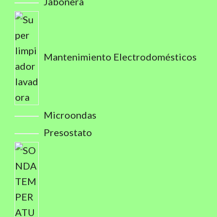
Jabonera
Mantenimiento Electrodomésticos
Microondas
Presostato