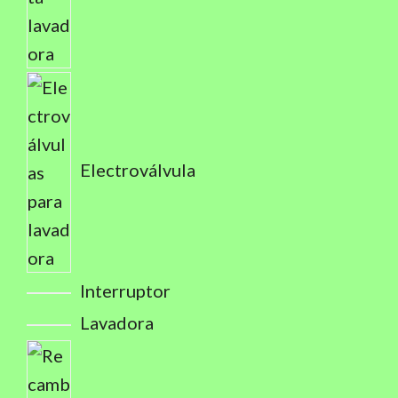
Electroválvula
Interruptor
Lavadora