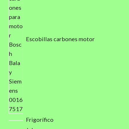
Escobillas carbones motor
Frigorífico