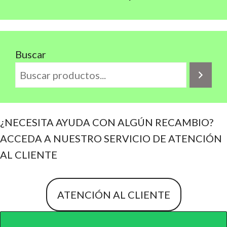
Buscar
¿NECESITA AYUDA CON ALGÚN RECAMBIO?
ACCEDA A NUESTRO SERVICIO DE ATENCIÓN
AL CLIENTE
ATENCIÓN AL CLIENTE