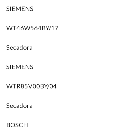
SIEMENS
WT46W564BY/17
Secadora
SIEMENS
WTR85V00BY/04
Secadora
BOSCH