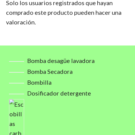
Solo los usuarios registrados que hayan
comprado este producto pueden hacer una
valoración.
Bomba desagüe lavadora
Bomba Secadora
Bombilla
Dosificador detergente