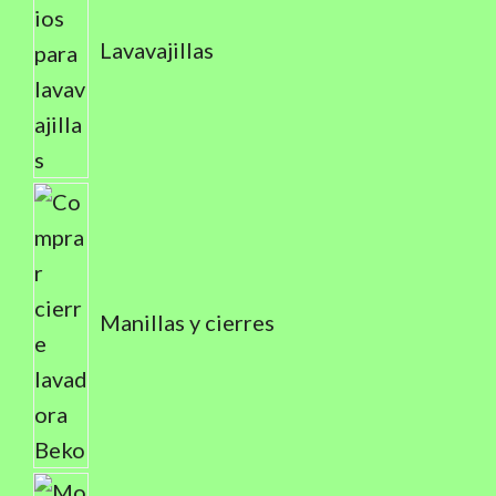
Lavavajillas
Manillas y cierres