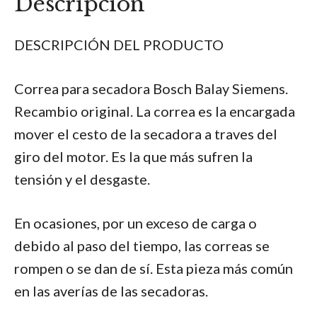
Descripción
DESCRIPCIÓN DEL PRODUCTO
Correa para secadora Bosch Balay Siemens.
Recambio original. La correa es la encargada
mover el cesto de la secadora a traves del
giro del motor. Es la que más sufren la
tensión y el desgaste.
En ocasiones, por un exceso de carga o
debido al paso del tiempo, las correas se
rompen o se dan de sí. Esta pieza más común
en las averías de las secadoras.