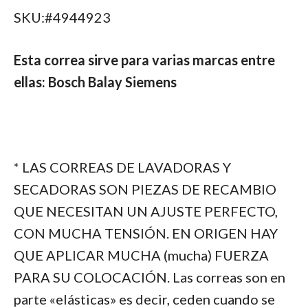
SKU:#4944923
Esta correa sirve para varias marcas entre
ellas: Bosch Balay Siemens
* LAS CORREAS DE LAVADORAS Y
SECADORAS SON PIEZAS DE RECAMBIO
QUE NECESITAN UN AJUSTE PERFECTO,
CON MUCHA TENSIÓN. EN ORIGEN HAY
QUE APLICAR MUCHA (mucha) FUERZA
PARA SU COLOCACIÓN. Las correas son en
parte «elásticas» es decir, ceden cuando se