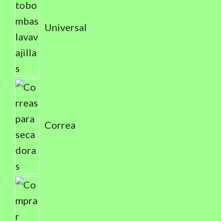
Universal
Correa