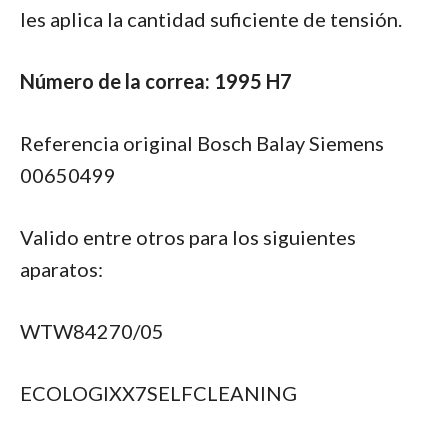
les aplica la cantidad suficiente de tensión.
Número de la correa: 1995 H7
Re
ferencia original Bosch Balay Siemens
00650499
Valido entre otros para los siguientes
aparatos:
WTW84270/05
ECOLOGIXX7SELFCLEANING