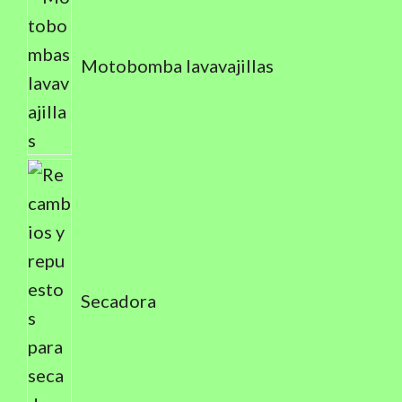
Motobomba lavavajillas
Secadora