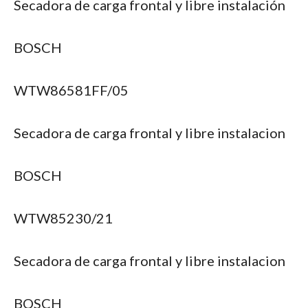
Secadora de carga frontal y libre instalación
BOSCH
WTW86581FF/05
Secadora de carga frontal y libre instalacion
BOSCH
WTW85230/21
Secadora de carga frontal y libre instalacion
BOSCH