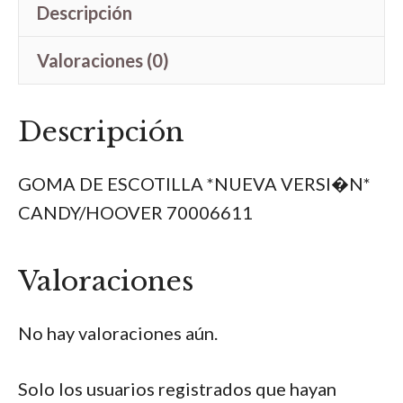
Descripción
VERSI�N*
CANDY/HOOVER
Valoraciones (0)
70006611
cantidad
Descripción
GOMA DE ESCOTILLA *NUEVA VERSI�N*
CANDY/HOOVER 70006611
Valoraciones
No hay valoraciones aún.
Solo los usuarios registrados que hayan