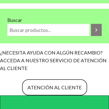
Buscar
¿NECESITA AYUDA CON ALGÚN RECAMBIO?
ACCEDA A NUESTRO SERVICIO DE ATENCIÓN
AL CLIENTE
ATENCIÓN AL CLIENTE