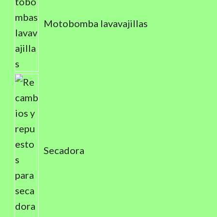
Motobomba lavavajillas
Secadora