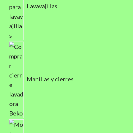
Lavavajillas
Manillas y cierres