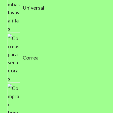
Universal
Correa