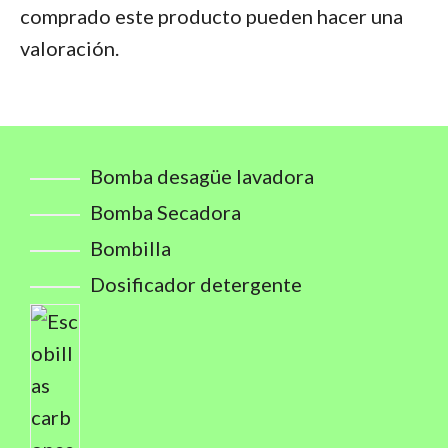
comprado este producto pueden hacer una
valoración.
Bomba desagüe lavadora
Bomba Secadora
Bombilla
Dosificador detergente