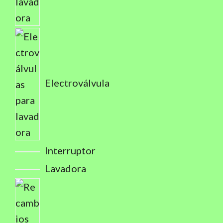
Electroválvula
Interruptor
Lavadora