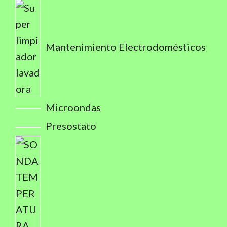
Mantenimiento Electrodomésticos
Microondas
Presostato