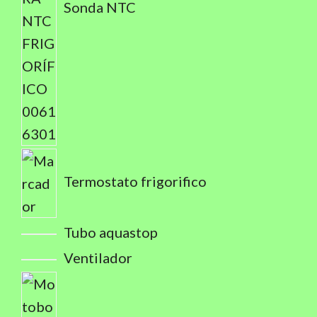
Sonda NTC
Termostato frigorifico
Tubo aquastop
Ventilador