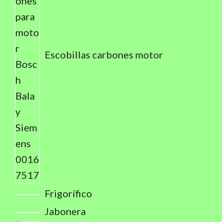
Escobillas carbones motor
Frigorífico
Jabonera