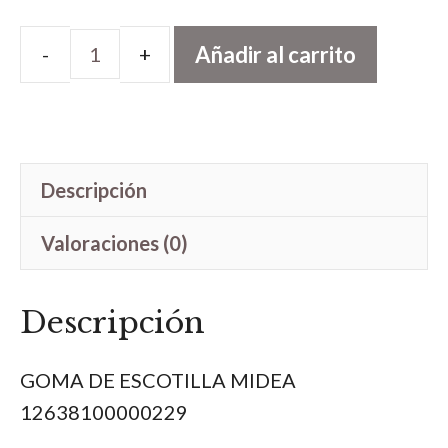
Añadir al carrito
GOMA
DE
ESCOTILLA
cantidad
Descripción
Valoraciones (0)
Descripción
GOMA DE ESCOTILLA MIDEA
12638100000229