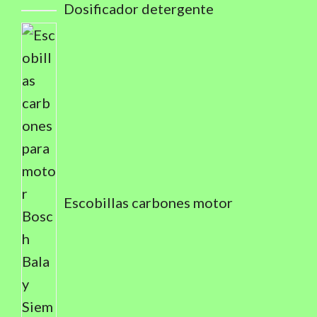
Dosificador detergente
Escobillas carbones motor