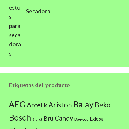
Secadora
Etiquetas del producto
AEG
Balay
Beko
Ariston
Arcelik
Bosch
Candy
Bru
Edesa
Daewoo
Brandt