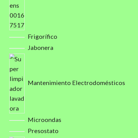
Frigorífico
Jabonera
Mantenimiento Electrodomésticos
Microondas
Presostato