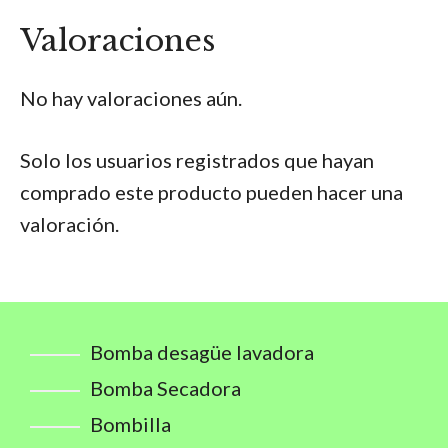
Valoraciones
No hay valoraciones aún.
Solo los usuarios registrados que hayan
comprado este producto pueden hacer una
valoración.
Bomba desagüe lavadora
Bomba Secadora
Bombilla