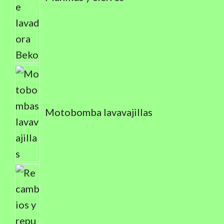
Motobomba lavavajillas