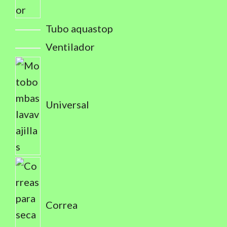
Tubo aquastop
Ventilador
Universal
Correa