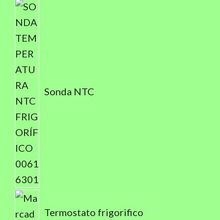
Sonda NTC
Termostato frigorifico