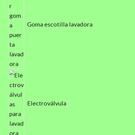
Goma escotilla lavadora
Electroválvula