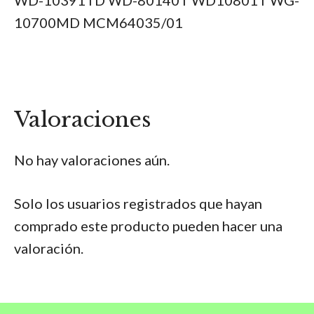
10700MD MCM64035/01
Valoraciones
No hay valoraciones aún.
Solo los usuarios registrados que hayan
comprado este producto pueden hacer una
valoración.