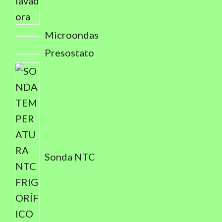
Microondas
Presostato
Sonda NTC