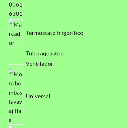
Termostato frigorifico
Tubo aquastop
Ventilador
Universal