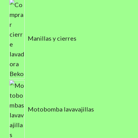
Manillas y cierres
Motobomba lavavajillas