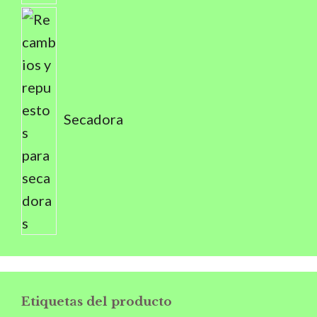
Secadora
Etiquetas del producto