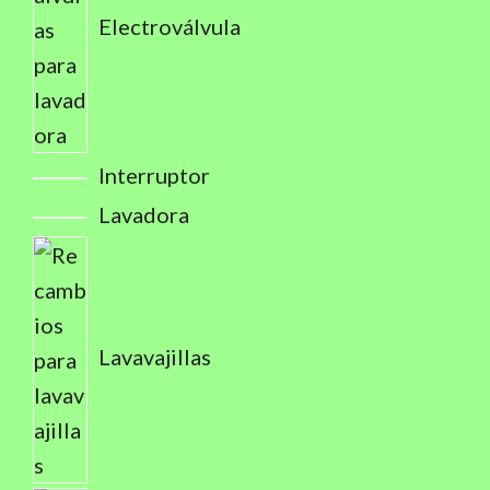
Electroválvula
Interruptor
Lavadora
Lavavajillas