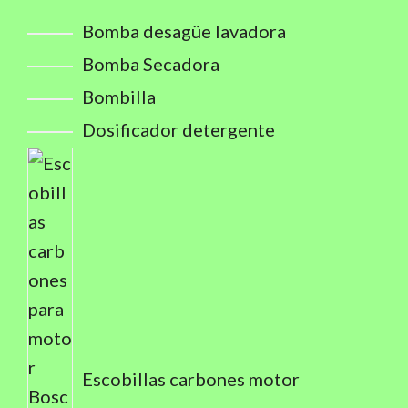
Bomba desagüe lavadora
Bomba Secadora
Bombilla
Dosificador detergente
Escobillas carbones motor