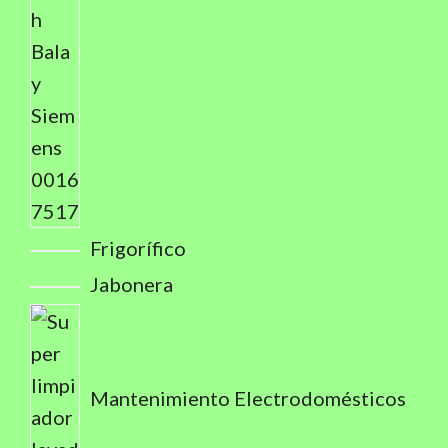
Frigorífico
Jabonera
Mantenimiento Electrodomésticos