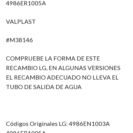
4986ER1005A
VALPLAST
#M38146
COMPRUEBE LA FORMA DE ESTE
RECAMBIO LG, EN ALGUNAS VERSIONES
EL RECAMBIO ADECUADO NO LLEVA EL
TUBO DE SALIDA DE AGUA
Códigos Originales LG: 4986EN1003A
4986ER1005A