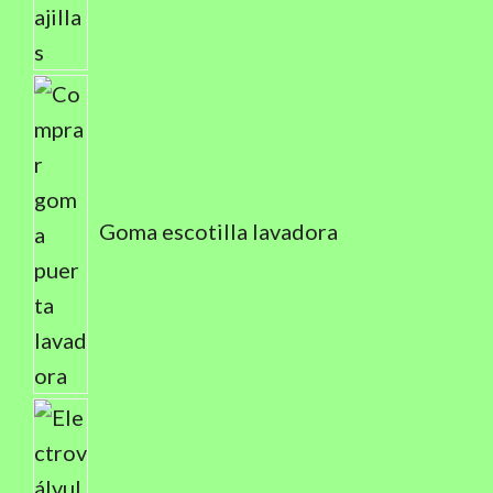
Goma escotilla lavadora