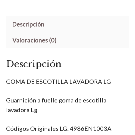
LAVADORA
LG
Descripción
4986EN1003A
cantidad
Valoraciones (0)
Descripción
GOMA DE ESCOTILLA LAVADORA LG
Guarnición a fuelle goma de escotilla
lavadora Lg
Códigos Originales LG: 4986EN1003A