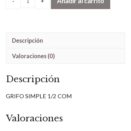
Añadir al carrito
GRIFO
SIMPLE
1/2
cantidad
Descripción
Valoraciones (0)
Descripción
GRIFO SIMPLE 1/2 COM
Valoraciones