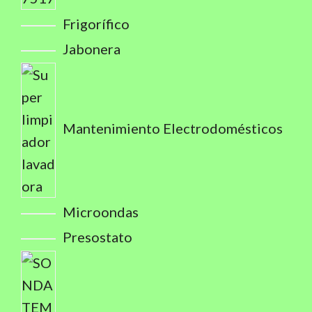
Frigorífico
Jabonera
Mantenimiento Electrodomésticos
Microondas
Presostato