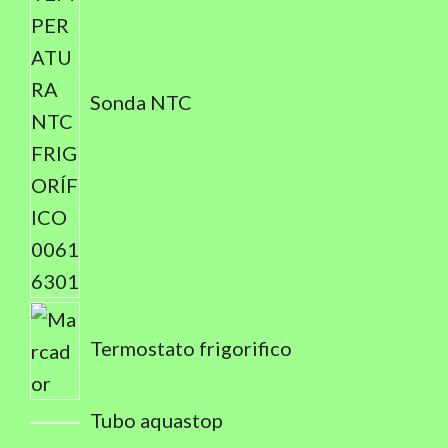
Sonda NTC
Termostato frigorifico
Tubo aquastop