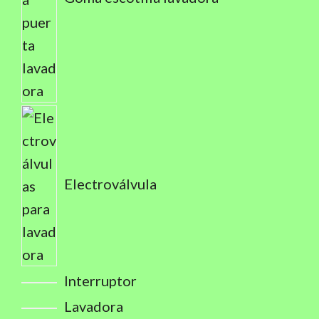
Electroválvula
Interruptor
Lavadora