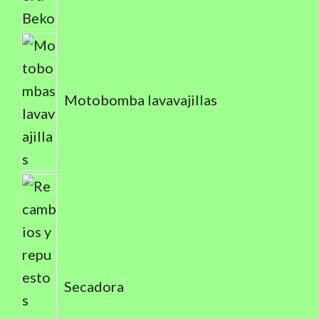
Motobomba lavavajillas
Secadora