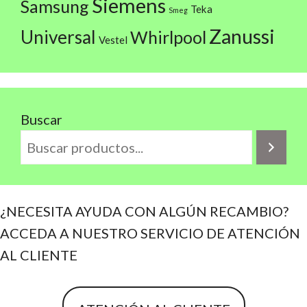
Siemens
Samsung
Teka
Smeg
Zanussi
Universal
Whirlpool
Vestel
Buscar
¿NECESITA AYUDA CON ALGÚN RECAMBIO?
ACCEDA A NUESTRO SERVICIO DE ATENCIÓN
AL CLIENTE