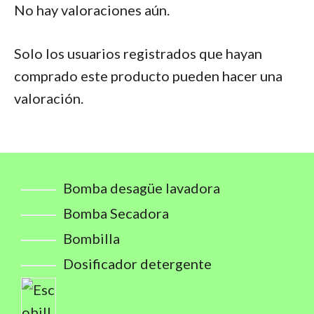
No hay valoraciones aún.
Solo los usuarios registrados que hayan
comprado este producto pueden hacer una
valoración.
Bomba desagüe lavadora
Bomba Secadora
Bombilla
Dosificador detergente