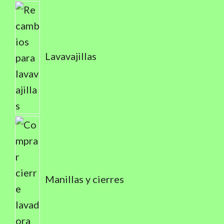
Lavavajillas
Manillas y cierres