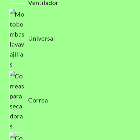
Ventilador
Universal
Correa