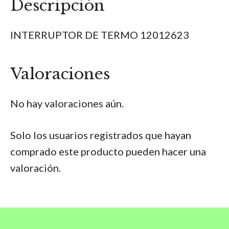
Descripción
INTERRUPTOR DE TERMO 12012623
Valoraciones
No hay valoraciones aún.
Solo los usuarios registrados que hayan
comprado este producto pueden hacer una
valoración.