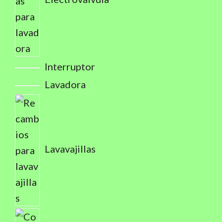
Interruptor
Lavadora
Lavavajillas