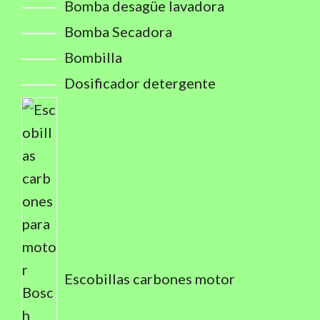
Bomba desagüe lavadora
Bomba Secadora
Bombilla
Dosificador detergente
Escobillas carbones motor