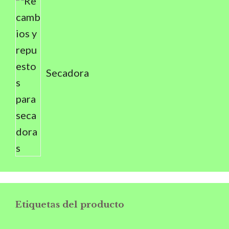
Secadora
Etiquetas del producto