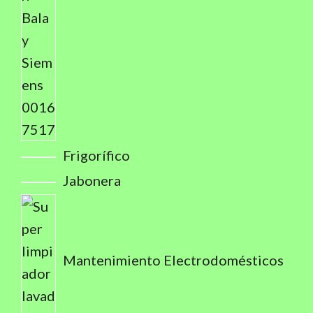
Frigorífico
Jabonera
Mantenimiento Electrodomésticos