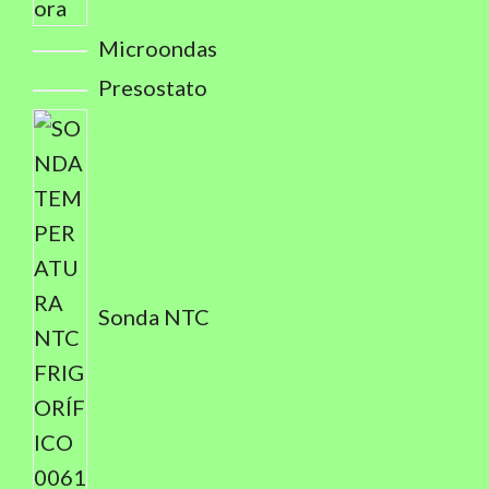
Microondas
Presostato
Sonda NTC