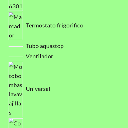
Termostato frigorifico
Tubo aquastop
Ventilador
Universal