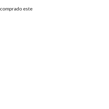
n comprado este