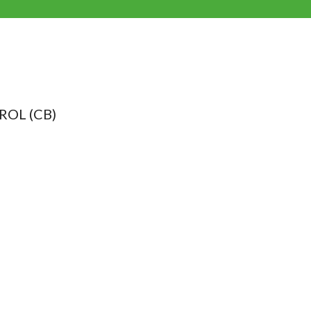
OL (CB)