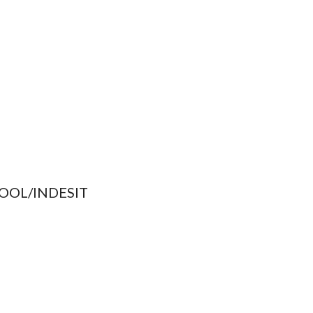
OOL/INDESIT