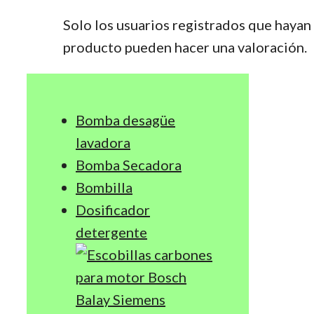
Solo los usuarios registrados que haya
producto pueden hacer una valoración.
Bomba desagüe
lavadora
Bomba Secadora
Bombilla
Dosificador
detergente