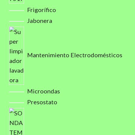
Frigorífico
Jabonera
Mantenimiento Electrodomésticos
Microondas
Presostato