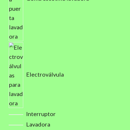
Electroválvula
Interruptor
Lavadora