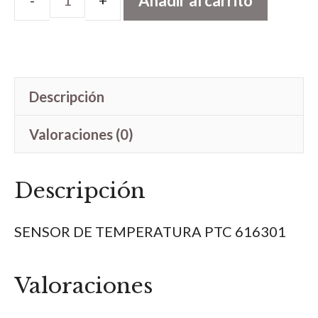
Añadir al carrito
2888415
cantidad
Descripción
Valoraciones (0)
Descripción
SENSOR DE TEMPERATURA PTC 616301
Valoraciones