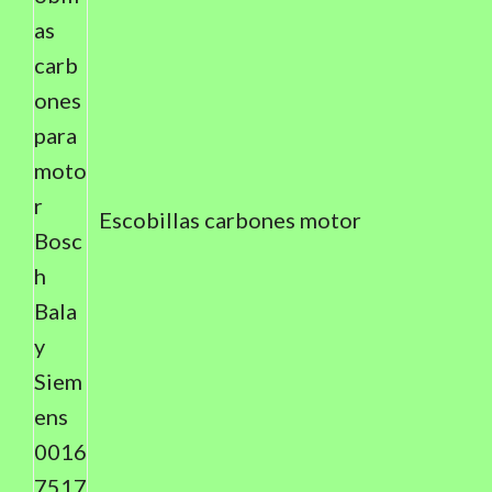
Escobillas carbones motor