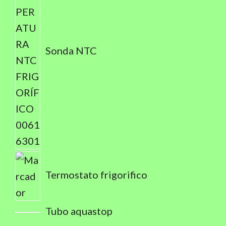
Sonda NTC
Termostato frigorifico
Tubo aquastop