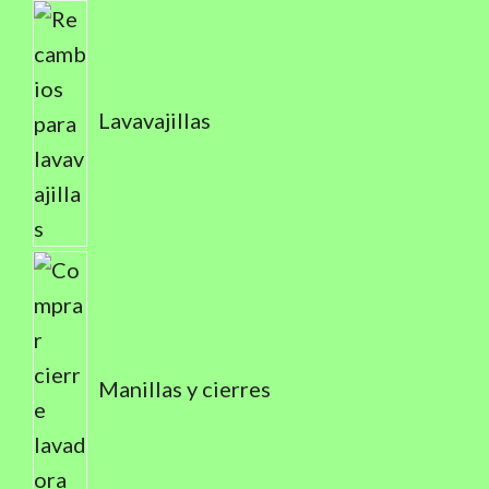
Lavavajillas
Manillas y cierres