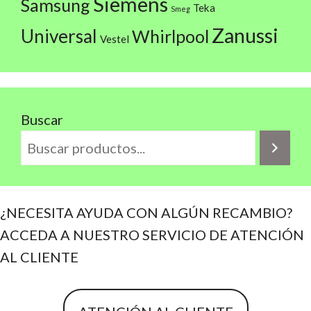
Siemens
Samsung
Teka
Smeg
Zanussi
Universal
Whirlpool
Vestel
Buscar
¿NECESITA AYUDA CON ALGÚN RECAMBIO?
ACCEDA A NUESTRO SERVICIO DE ATENCIÓN
AL CLIENTE