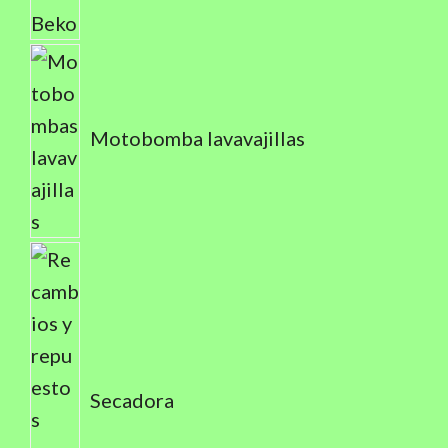
Motobomba lavavajillas
Secadora