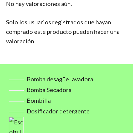
No hay valoraciones aún.
Solo los usuarios registrados que hayan
comprado este producto pueden hacer una
valoración.
Bomba desagüe lavadora
Bomba Secadora
Bombilla
Dosificador detergente