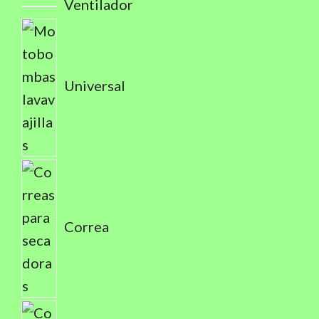
Ventilador
Universal
Correa