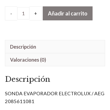
Añadir al carrito
SONDA
EVAPORADOR
cantidad
Descripción
Valoraciones (0)
Descripción
SONDA EVAPORADOR ELECTROLUX / AEG
2085611081