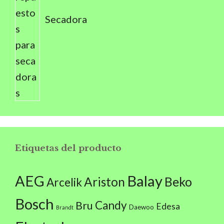
Secadora
Etiquetas del producto
AEG
Balay
Beko
Ariston
Arcelik
Bosch
Candy
Bru
Edesa
Daewoo
Brandt