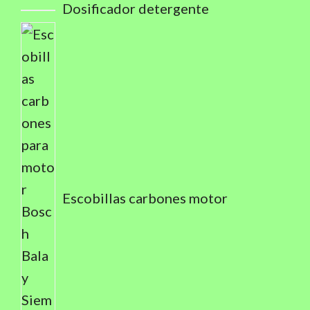
Dosificador detergente
Escobillas carbones motor