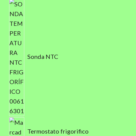
Sonda NTC
Termostato frigorifico