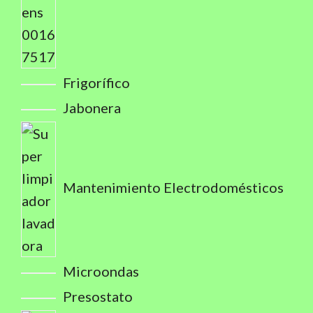
Frigorífico
Jabonera
Mantenimiento Electrodomésticos
Microondas
Presostato