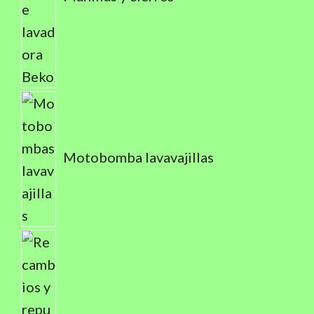
Motobomba lavavajillas