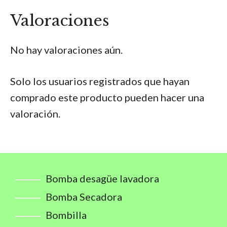
Valoraciones
No hay valoraciones aún.
Solo los usuarios registrados que hayan
comprado este producto pueden hacer una
valoración.
Bomba desagüe lavadora
Bomba Secadora
Bombilla