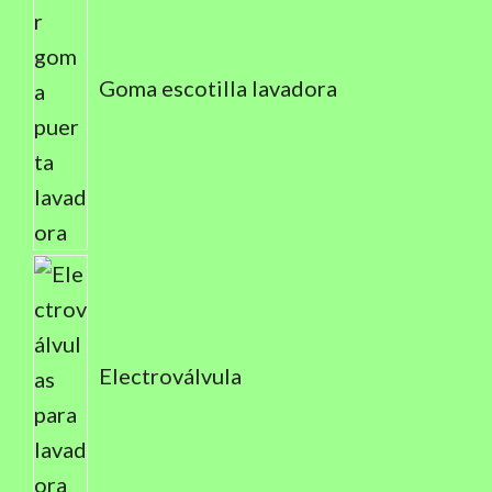
Goma escotilla lavadora
Electroválvula