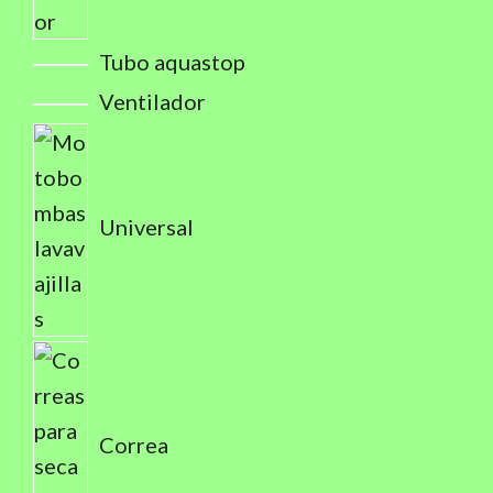
Tubo aquastop
Ventilador
Universal
Correa