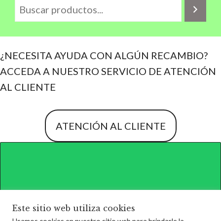
¿NECESITA AYUDA CON ALGÚN RECAMBIO?
ACCEDA A NUESTRO SERVICIO DE ATENCIÓN
AL CLIENTE
ATENCIÓN AL CLIENTE
Este sitio web utiliza cookies