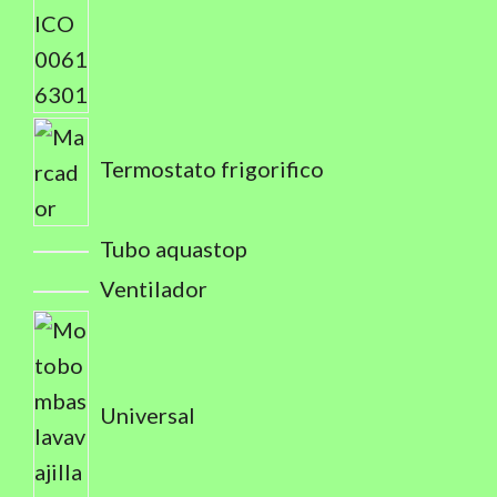
Termostato frigorifico
Tubo aquastop
Ventilador
Universal