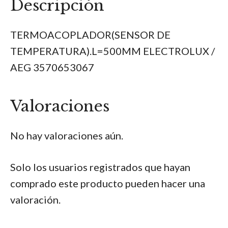
Descripción
TERMOACOPLADOR(SENSOR DE
TEMPERATURA).L=500MM ELECTROLUX /
AEG 3570653067
Valoraciones
No hay valoraciones aún.
Solo los usuarios registrados que hayan
comprado este producto pueden hacer una
valoración.