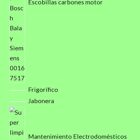
Escobillas carbones motor
Frigorífico
Jabonera
Mantenimiento Electrodomésticos