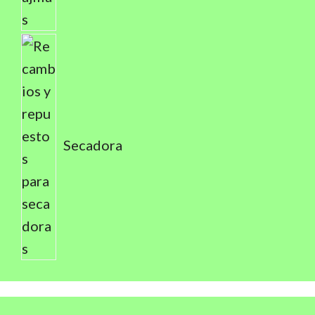
Secadora