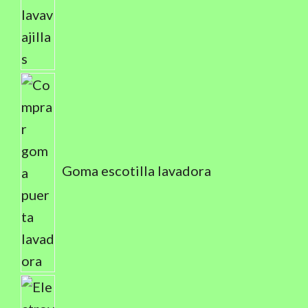
Goma escotilla lavadora