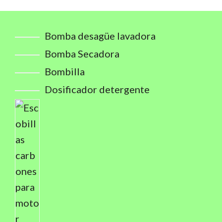
Bomba desagüe lavadora
Bomba Secadora
Bombilla
Dosificador detergente