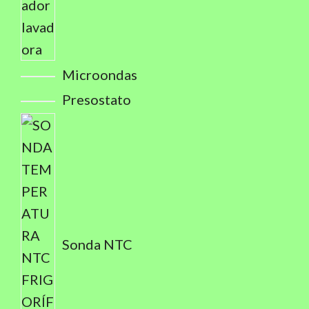
Microondas
Presostato
Sonda NTC