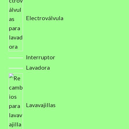
Electroválvula
Interruptor
Lavadora
Lavavajillas