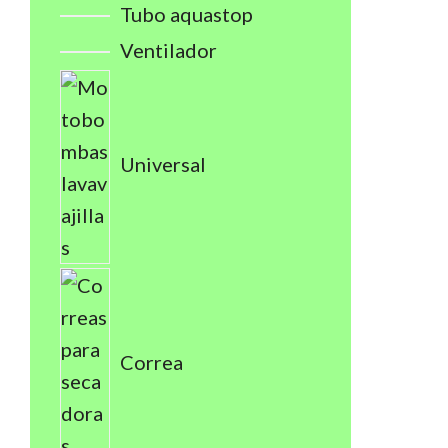
Tubo aquastop
Ventilador
Universal
Correa