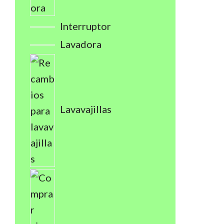
Interruptor
Lavadora
Lavavajillas