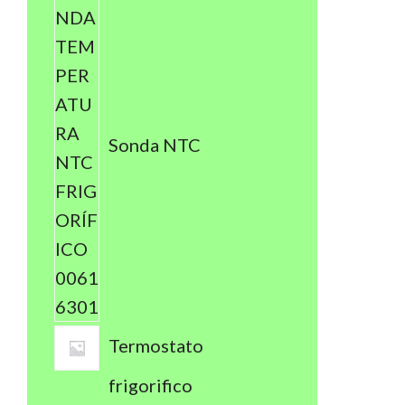
Sonda NTC
Termostato
frigorifico