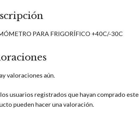
scripción
MÓMETRO PARA FRIGORÍFICO +40C/-30C
loraciones
ay valoraciones aún.
 los usuarios registrados que hayan comprado este
ucto pueden hacer una valoración.