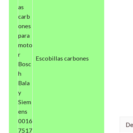
Escobillas carbones
De