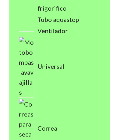
frigorifico
Tubo aquastop
Ventilador
Universal
Correa