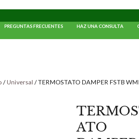
PREGUNTAS FRECUENTES
HAZ UNA CONSULTA
o
/
Universal
/ TERMOSTATO DAMPER FSTB WM
TERMOS
ATO