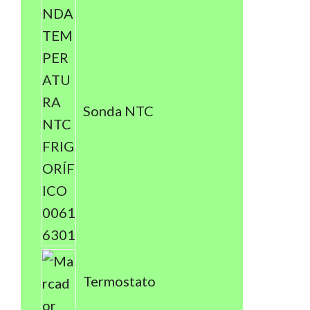
Sonda NTC
Termostato