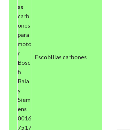
Escobillas carbones