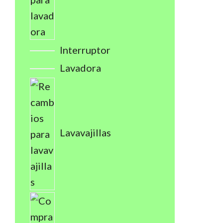
Interruptor
Lavadora
Lavavajillas